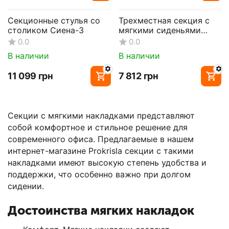
Секционные стулья со
Трехместная секция с
столиком Сиена-3
мягкими сиденьями
Оливия
0.0
0.0
В наличии
В наличии
‍11 099‍
грн
‍7 812‍
грн
Секции с мягкими накладками представляют
собой комфортное и стильное решение для
современного офиса. Предлагаемые в нашем
интернет-магазине Prokrisla секции с такими
накладками имеют высокую степень удобства и
поддержки, что особенно важно при долгом
сидении.
Достоинства мягких накладок