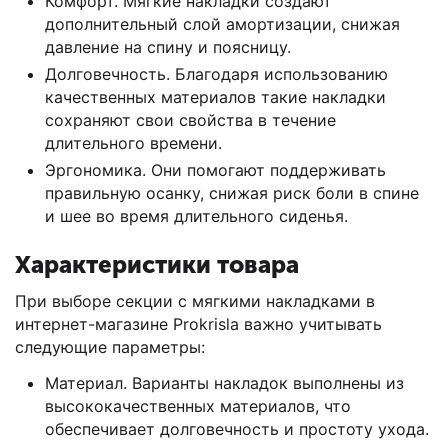
Комфорт. Мягкие накладки создают
дополнительный слой амортизации, снижая
давление на спину и поясницу.
Долговечность. Благодаря использованию
качественных материалов такие накладки
сохраняют свои свойства в течение
длительного времени.
Эргономика. Они помогают поддерживать
правильную осанку, снижая риск боли в спине
и шее во время длительного сиденья.
Характеристики товара
При выборе секции с мягкими накладками в
интернет-магазине Prokrisla важно учитывать
следующие параметры:
Материал. Варианты накладок выполнены из
высококачественных материалов, что
обеспечивает долговечность и простоту ухода.