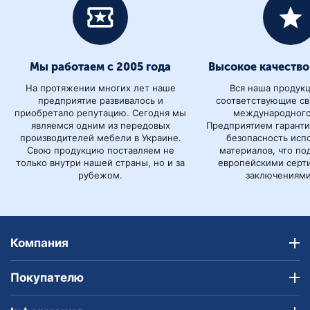
Мы работаем с 2005 года
Высокое качество
На протяжении многих лет наше
Вся наша продук
предприятие развивалось и
соответствующие св
приобретало репутацию. Сегодня мы
международного
являемся одним из передовых
Предприятием гаранти
производителей мебели в Украине.
безопасность исп
Свою продукцию поставляем не
материалов, что п
только внутри нашей страны, но и за
европейскими серт
рубежом.
заключениями
Компания
Покупателю