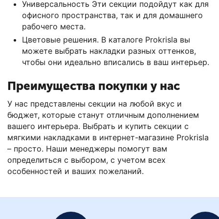
Универсальность Эти секции подойдут как для
офисного пространства, так и для домашнего
рабочего места.
Цветовые решения. В каталоге Prokrisla вы
можете выбрать накладки разных оттенков,
чтобы они идеально вписались в ваш интерьер.
Преимущества покупки у нас
У нас представлены секции на любой вкус и
бюджет, которые станут отличным дополнением
вашего интерьера. Выбрать и купить секции с
мягкими накладками в интернет-магазине Prokrisla
– просто. Наши менеджеры помогут вам
определиться с выбором, с учетом всех
особенностей и ваших пожеланий.