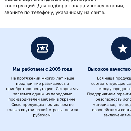
конструкций. Для подбора товара и консультации,
звоните по телефону, указанному на сайте.
Мы работаем с 2005 года
Высокое качество
На протяжении многих лет наше
Вся наша продук
предприятие развивалось и
соответствующие св
приобретало репутацию. Сегодня мы
международного
являемся одним из передовых
Предприятием гаранти
производителей мебели в Украине.
безопасность исп
Свою продукцию поставляем не
материалов, что п
только внутри нашей страны, но и за
европейскими серт
рубежом.
заключениями