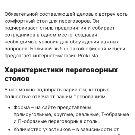
Обязательной составляющей деловых встреч есть
комфортный стол для переговоров. Он
подчеркивает стиль предприятия и собирает
сотрудников в одном месте, создавая
необходимые условия для обсуждения важных
вопросов. Большой выбор такой офисной мебели
предлагает интернет-магазин Prokrisla.
Характеристики переговорных
столов
У нас можно подобрать варианты, которые
полностью отвечают вашим требованиям:
Форма – на сайте представлены
прямоугольные, круглые, овальные, Т-образные
и П-образные переговорные столы.
Количество участников – в зависимости от