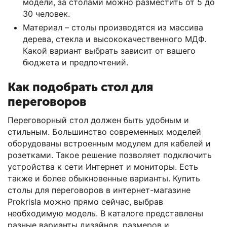
модели, за столами можно разместить от 5 до
30 человек.
Материал – столы производятся из массива
дерева, стекла и высококачественного МДФ.
Какой вариант выбрать зависит от вашего
бюджета и предпочтений.
Как подобрать стол для
переговоров
Переговорный стол должен быть удобным и
стильным. Большинство современных моделей
оборудованы встроенным модулем для кабелей и
розетками. Такое решение позволяет подключить
устройства к сети Интернет и мониторы. Есть
также и более обыкновенные варианты. Купить
столы для переговоров в интернет-магазине
Prokrisla можно прямо сейчас, выбрав
необходимую модель. В каталоге представлены
разные варианты дизайнов, размеров и