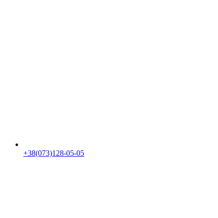
+38(073)128-05-05