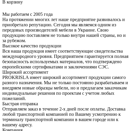
В корзину
Мы работаем с 2005 года
На протяжении многих лет наше предприятие развивалось и
приобретало репутацию. Сегодня мы являемся одним из
передовых производителей мебели в Украине. Свою
продукцию поставляем не только внутри нашей страны, но и
за рубежом.
Высокое качество продукции
Вся наша продукция имеет соответствующие свидетельства
международного уровня. Предприятием гарантируется полная
безопасность используемых материалов, что подтверждено
европейскими сертификатами и заключениями СЭС.
Широкий ассортимент
PROKRISLA имеет широкий ассортимент продукции самого
разного назначения. Мы не только постоянно разрабатываем и
внедряем новые образцы мебели, но и предлагаем заказчикам
индивидуальные решения по проектам с учетом любых
пожеланий.
Быстрая отправка
Отправляем заказ в течение 2-х дней после оплаты. Доставка
любой транспортной компанией по Вашему усмотрению к
терминалу транспортной компании в вашем городе или к
вашему адресу.
Компания