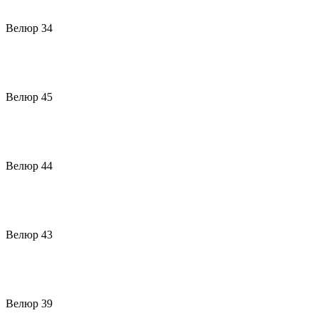
Велюр 34
Велюр 45
Велюр 44
Велюр 43
Велюр 39