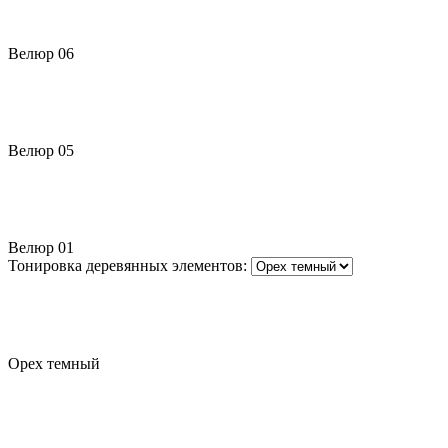
Велюр 06
Велюр 05
Велюр 01
Тонировка деревянных элементов:
Орех темный