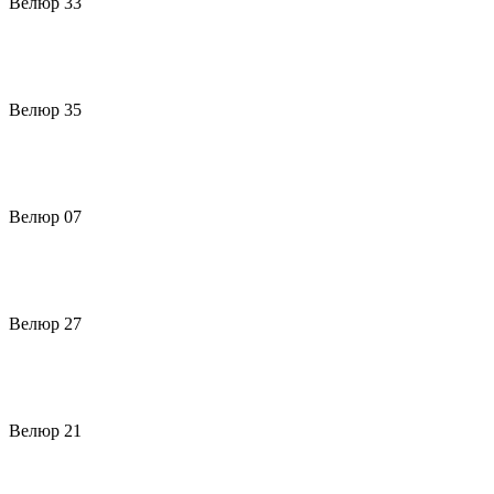
Велюр 33
Велюр 35
Велюр 07
Велюр 27
Велюр 21