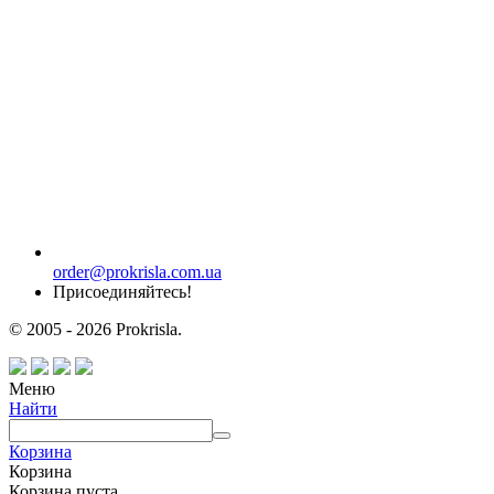
order@prokrisla.com.ua
Присоединяйтесь!
© 2005 - 2026 Prokrisla.
Меню
Найти
Корзина
Корзина
Корзина пуста