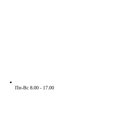
Пн-Вс 8.00 - 17.00