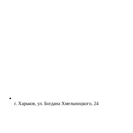
г. Харьков, ул. Богдана Хмельницкого, 24