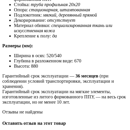
Стойка:
труба профильная 20х20
Опора:
стационарная, штампованная
Подлокотник:
мягкий, деревянный прямой
Декорирование:
отсутствует
Материал обивки:
специализированная ткань или
искусственная кожа
Крепление к полу:
да
Размеры (мм):
Ширина в осях: 520/540
Глубина в разложенном виде: 670
Высота: 880
Гарантийный срок эксплуатации —
36 месяцев
(при
соблюдении условий транспортировки, эксплуатации и
хранения).
Гарантийный срок эксплуатации на мягкие элементы,
изготовленные из литого формованного ППУ, — на весь срок
эксплуатации, но не менее 10 лет.
Отзывы не найдены
Оставить отзыв на этот товар