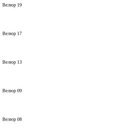
Велюр 19
Велюр 17
Велюр 13
Велюр 09
Велюр 08