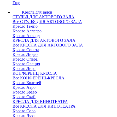
Еще
Кресла для залов
СТУЛЬЯ ДЛЯ АКТОВОГО ЗАЛА
Все СТУЛЬЯ ДЛЯ АКТОВОГО ЗАЛА
Кресло Темпо
Кресло Аллегро
Кресло Аккорд
КРЕСЛА ДЛЯ АКТОВОГО ЗАЛА
Все КРЕСЛА ДЛЯ АКТОВОГО ЗАЛА
Кресло Соната
Кресло Лидер
Кресло Опера
Кресло Овация
Кресло Лира
КОНФЕРЕНЦ-КРЕСЛА
Все КОНФЕРЕНЦ-КРЕСЛА
Кресло Колизей
Кресло Аэро
Кресло Браво
Кресло Скай
КРЕСЛА ДЛЯ КИНОТЕАТРА
Все КРЕСЛА ДЛЯ КИНОТЕАТРА
Кресло Соло
Кресло Дуэт