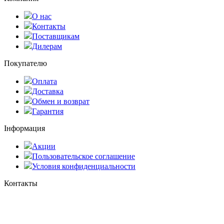
О нас
Контакты
Поставщикам
Дилерам
Покупателю
Оплата
Доставка
Обмен и возврат
Гарантия
Інформация
Акции
Пользовательское соглашение
Условия конфиденциальности
Контакты