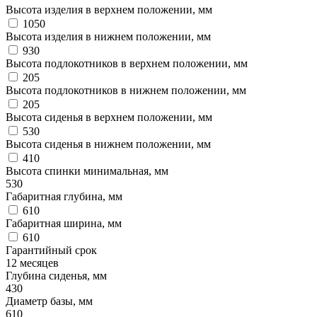
Высота изделия в верхнем положении, мм
1050
Высота изделия в нижнем положении, мм
930
Высота подлокотников в верхнем положении, мм
205
Высота подлокотников в нижнем положении, мм
205
Высота сиденья в верхнем положении, мм
530
Высота сиденья в нижнем положении, мм
410
Высота спинки минимальная, мм
530
Габаритная глубина, мм
610
Габаритная ширина, мм
610
Гарантийный срок
12 месяцев
Глубина сиденья, мм
430
Диаметр базы, мм
610