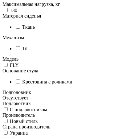
Максимальная нагрузка, кг
130
Материал сиденья
Ткань
Механизм
Tilt
Модель
FLY
Основание стула
Крестовина с роликами
Подголовник
Отсутствует
Подлокотник
С подлокотником
Производитель
Новый стиль
Страна производитель
Украина