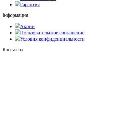
Гарантия
Інформация
Акции
Пользовательское соглашение
Условия конфиденциальности
Контакты