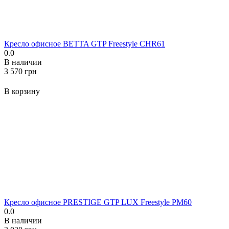
Кресло офисное BETTA GTP Freestyle CHR61
0.0
В наличии
‍3 570‍
грн
В корзину
Кресло офисное PRESTIGE GTP LUX Freestyle PM60
0.0
В наличии