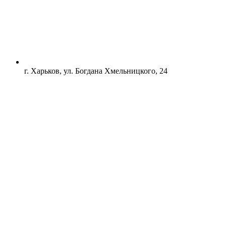
г. Харьков, ул. Богдана Хмельницкого, 24