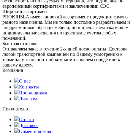
безопасность используемых материалов, что подтверждено
европейскими сертификатами и заключениями СЭС.
Широкий ассортимент
PROKRISLA имеет широкий ассортимент продукции самого
разного назначения. Мы не только постоянно разрабатываем и
внедряем новые образцы мебели, но и предлагаем заказчикам
индивидуальные решения по проектам с учетом любых
пожеланий.
Быстрая отправка
Отправляем заказ в течение 2-х дней после оплаты. Доставка
любой транспортной компанией по Вашему усмотрению к
терминалу транспортной компании в вашем городе или к
вашему адресу.
Компания
О нас
Контакты
Поставщикам
Дилерам
Покупателю
Оплата
Доставка
Обмен и возврат