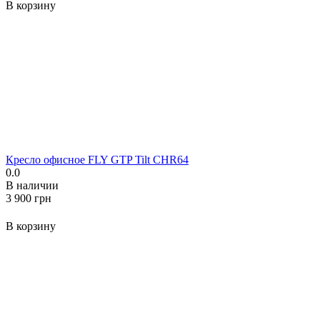
В корзину
Кресло офисное FLY GTP Tilt CHR64
0.0
В наличии
‍3 900‍
грн
В корзину