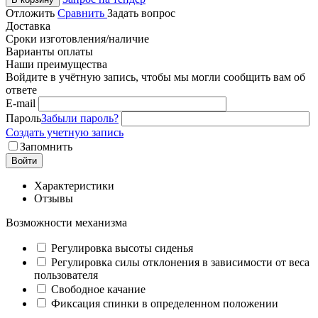
Отложить
Сравнить
Задать вопрос
Доставка
Сроки изготовления/наличие
Варианты оплаты
Наши преимущества
Войдите в учётную запись, чтобы мы могли сообщить вам об
ответе
E-mail
Пароль
Забыли пароль?
Создать учетную запись
Запомнить
Войти
Характеристики
Отзывы
Возможности механизма
Регулировка высоты сиденья
Регулировка силы отклонения в зависимости от веса
пользователя
Свободное качание
Фиксация спинки в определенном положении