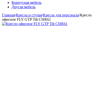
Корпусная мебель
Другая мебель
Главная
/
Кресла и стулья
/
Кресла для персонала
/
Кресло
офисное FLY GTP Tilt CHR61