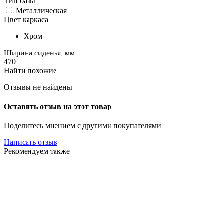
Тип базы
Металлическая
Цвет каркаса
Хром
Ширина сиденья, мм
470
Найти похожие
Отзывы не найдены
Оставить отзыв на этот товар
Поделитесь мнением с другими покупателями
Написать отзыв
Рекомендуем также