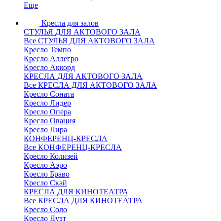
Еще
Кресла для залов
СТУЛЬЯ ДЛЯ АКТОВОГО ЗАЛА
Все СТУЛЬЯ ДЛЯ АКТОВОГО ЗАЛА
Кресло Темпо
Кресло Аллегро
Кресло Аккорд
КРЕСЛА ДЛЯ АКТОВОГО ЗАЛА
Все КРЕСЛА ДЛЯ АКТОВОГО ЗАЛА
Кресло Соната
Кресло Лидер
Кресло Опера
Кресло Овация
Кресло Лира
КОНФЕРЕНЦ-КРЕСЛА
Все КОНФЕРЕНЦ-КРЕСЛА
Кресло Колизей
Кресло Аэро
Кресло Браво
Кресло Скай
КРЕСЛА ДЛЯ КИНОТЕАТРА
Все КРЕСЛА ДЛЯ КИНОТЕАТРА
Кресло Соло
Кресло Дуэт