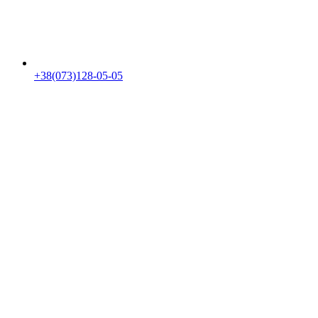
+38(073)128-05-05