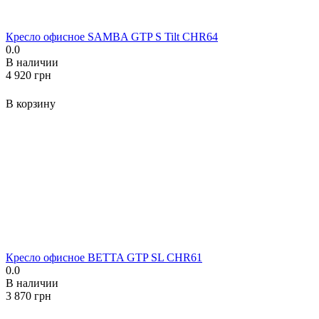
Кресло офисное SAMBA GTP S Tilt CHR64
0.0
В наличии
‍4 920‍
грн
В корзину
Кресло офисное BETTA GTP SL CHR61
0.0
В наличии
‍3 870‍
грн