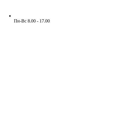
Пн-Вс 8.00 - 17.00