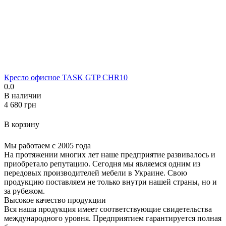
Кресло офисное TASK GTP CHR10
0.0
В наличии
‍4 680‍
грн
В корзину
Мы работаем с 2005 года
На протяжении многих лет наше предприятие развивалось и
приобретало репутацию. Сегодня мы являемся одним из
передовых производителей мебели в Украине. Свою
продукцию поставляем не только внутри нашей страны, но и
за рубежом.
Высокое качество продукции
Вся наша продукция имеет соответствующие свидетельства
международного уровня. Предприятием гарантируется полная