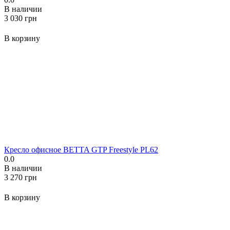
В наличии
‍3 030‍
грн
В корзину
Кресло офисное BETTA GTP Freestyle PL62
0.0
В наличии
‍3 270‍
грн
В корзину