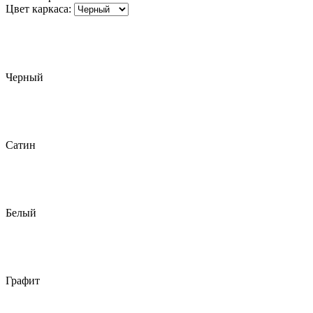
Цвет каркаса:
Черный
Сатин
Белый
Графит