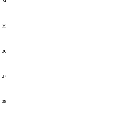
34
35
36
37
38