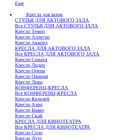
Еще
Кресла для залов
СТУЛЬЯ ДЛЯ АКТОВОГО ЗАЛА
Все СТУЛЬЯ ДЛЯ АКТОВОГО ЗАЛА
Кресло Темпо
Кресло Аллегро
Кресло Аккорд
КРЕСЛА ДЛЯ АКТОВОГО ЗАЛА
Все КРЕСЛА ДЛЯ АКТОВОГО ЗАЛА
Кресло Соната
Кресло Лидер
Кресло Опера
Кресло Овация
Кресло Лира
КОНФЕРЕНЦ-КРЕСЛА
Все КОНФЕРЕНЦ-КРЕСЛА
Кресло Колизей
Кресло Аэро
Кресло Браво
Кресло Скай
КРЕСЛА ДЛЯ КИНОТЕАТРА
Все КРЕСЛА ДЛЯ КИНОТЕАТРА
Кресло Соло
Кресло Дуэт