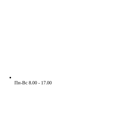
Пн-Вс 8.00 - 17.00