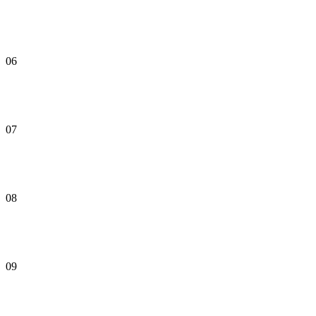
06
07
08
09