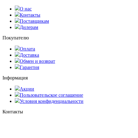
О нас
Контакты
Поставщикам
Дилерам
Покупателю
Оплата
Доставка
Обмен и возврат
Гарантия
Інформация
Акции
Пользовательское соглашение
Условия конфиденциальности
Контакты