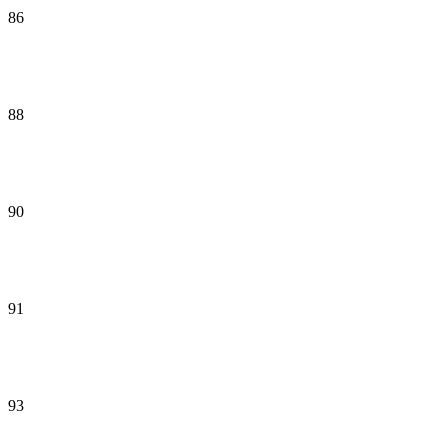
86
88
90
91
93