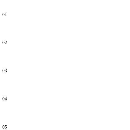
01
02
03
04
05