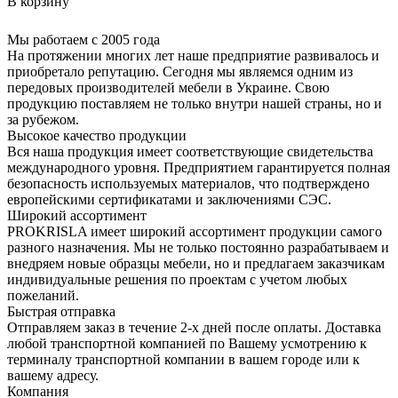
В корзину
Мы работаем с 2005 года
На протяжении многих лет наше предприятие развивалось и
приобретало репутацию. Сегодня мы являемся одним из
передовых производителей мебели в Украине. Свою
продукцию поставляем не только внутри нашей страны, но и
за рубежом.
Высокое качество продукции
Вся наша продукция имеет соответствующие свидетельства
международного уровня. Предприятием гарантируется полная
безопасность используемых материалов, что подтверждено
европейскими сертификатами и заключениями СЭС.
Широкий ассортимент
PROKRISLA имеет широкий ассортимент продукции самого
разного назначения. Мы не только постоянно разрабатываем и
внедряем новые образцы мебели, но и предлагаем заказчикам
индивидуальные решения по проектам с учетом любых
пожеланий.
Быстрая отправка
Отправляем заказ в течение 2-х дней после оплаты. Доставка
любой транспортной компанией по Вашему усмотрению к
терминалу транспортной компании в вашем городе или к
вашему адресу.
Компания