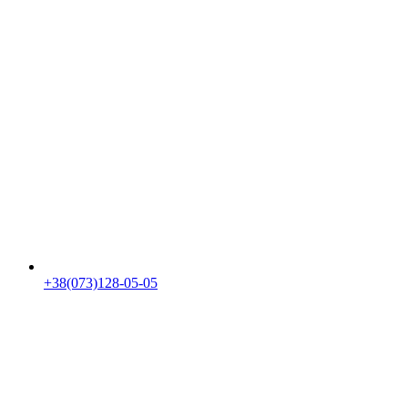
+38(073)128-05-05