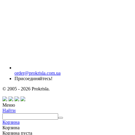
order@prokrisla.com.ua
Присоединяйтесь!
© 2005 - 2026 Prokrisla.
Меню
Найти
Корзина
Корзина
Корзина пуста