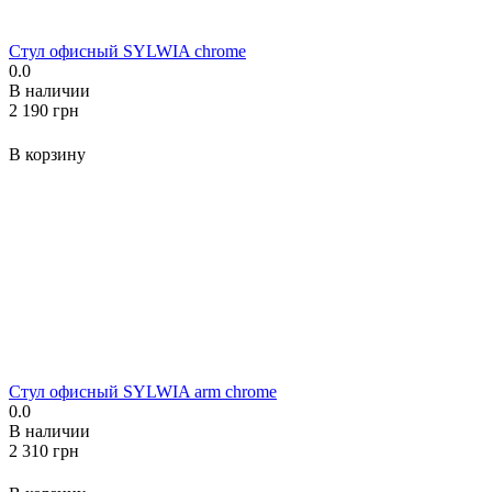
Стул офисный SYLWIA chrome
0.0
В наличии
‍2 190‍
грн
В корзину
Стул офисный SYLWIA arm chrome
0.0
В наличии
‍2 310‍
грн