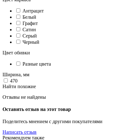
Антрацит
Белый
Графит
Сатин
Серый
Черный
Цвет обивки
Разные цвета
Ширина, мм
470
Найти похожие
Отзывы не найдены
Оставить отзыв на этот товар
Поделитесь мнением с другими покупателями
Написать отзыв
Рекомендуем также