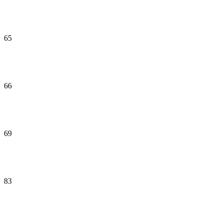
65
66
69
83