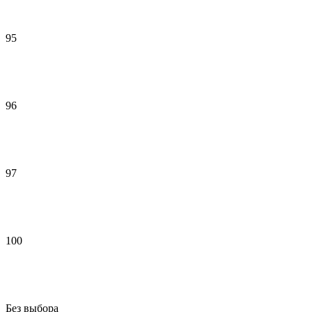
95
96
97
100
Без выбора