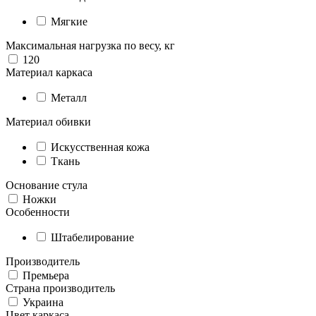
Мягкие
Максимальная нагрузка по весу, кг
120
Материал каркаса
Металл
Материал обивки
Искусственная кожа
Ткань
Основание стула
Ножки
Особенности
Штабелирование
Производитель
Премьера
Страна производитель
Украина
Цвет каркаса