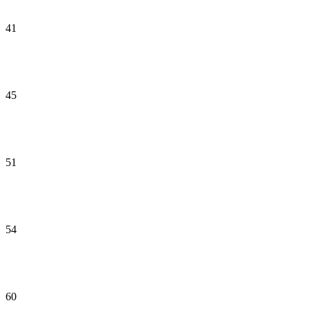
41
45
51
54
60