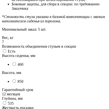
Боковые зацепы, для сбора в секции: по требованию
Заказчика
*
Стоимость стула указана в базовой комплектации с мягким
наполнителем сиденья из поролона.
Минимальный заказ: 5 шт.
Вес, кг
7
Возможность объединения стульев в секции
Есть
Высота сиденья, мм
460
Высота, мм
850
Гарантийный срок
12 месяцев
Глубина, мм
535
Жесткость посадки