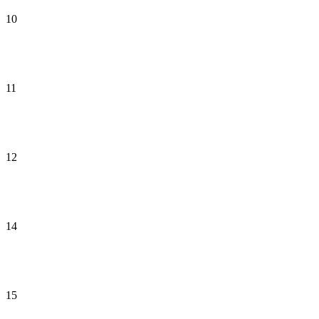
10
11
12
14
15