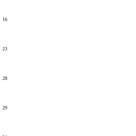
16
23
28
29