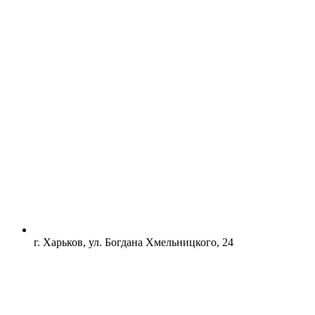
г. Харьков, ул. Богдана Хмельницкого, 24