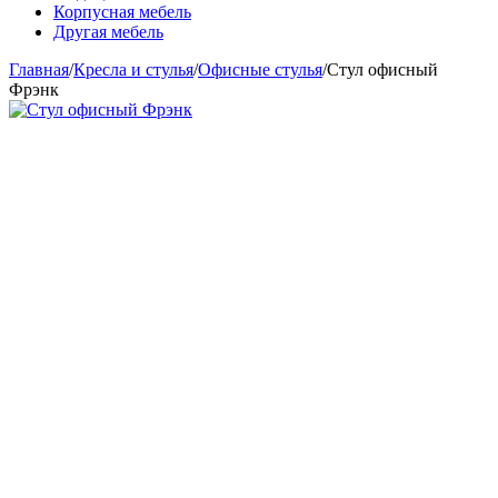
Корпусная мебель
Другая мебель
Главная
/
Кресла и стулья
/
Офисные стулья
/
Стул офисный
Фрэнк