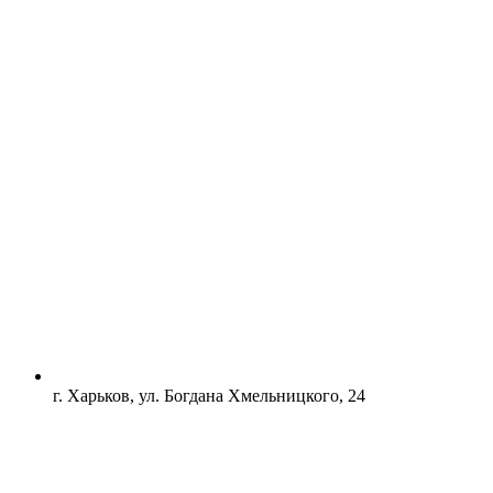
г. Харьков, ул. Богдана Хмельницкого, 24