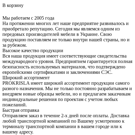
В корзину
Мы работаем с 2005 года
На протяжении многих лет наше предприятие развивалось и
приобретало репутацию. Сегодня мы являемся одним из
передовых производителей мебели в Украине. Свою
продукцию поставляем не только внутри нашей страны, но и
за рубежом.
Высокое качество продукции
Вся наша продукция имеет соответствующие свидетельства
международного уровня. Предприятием гарантируется полная
безопасность используемых материалов, что подтверждено
европейскими сертификатами и заключениями СЭС.
Широкий ассортимент
PROKRISLA имеет широкий ассортимент продукции самого
разного назначения. Мы не только постоянно разрабатываем и
внедряем новые образцы мебели, но и предлагаем заказчикам
индивидуальные решения по проектам с учетом любых
пожеланий.
Быстрая отправка
Отправляем заказ в течение 2-х дней после оплаты. Доставка
любой транспортной компанией по Вашему усмотрению к
терминалу транспортной компании в вашем городе или к
вашему адресу.