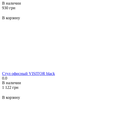
В наличии
‍930‍
грн
В корзину
Стул офисный VISITOR black
0.0
В наличии
‍1 122‍
грн
В корзину