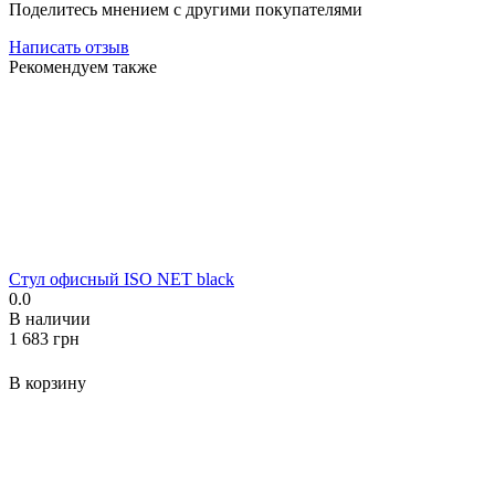
Поделитесь мнением с другими покупателями
Написать отзыв
Рекомендуем также
Стул офисный ISO NET black
0.0
В наличии
‍1 683‍
грн
В корзину