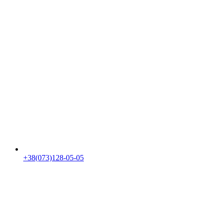
+38(073)128-05-05