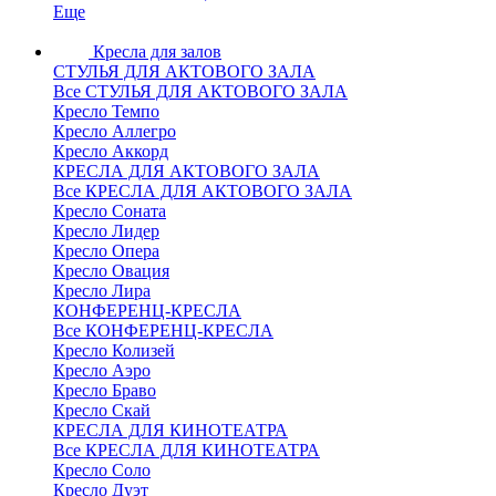
Еще
Кресла для залов
СТУЛЬЯ ДЛЯ АКТОВОГО ЗАЛА
Все СТУЛЬЯ ДЛЯ АКТОВОГО ЗАЛА
Кресло Темпо
Кресло Аллегро
Кресло Аккорд
КРЕСЛА ДЛЯ АКТОВОГО ЗАЛА
Все КРЕСЛА ДЛЯ АКТОВОГО ЗАЛА
Кресло Соната
Кресло Лидер
Кресло Опера
Кресло Овация
Кресло Лира
КОНФЕРЕНЦ-КРЕСЛА
Все КОНФЕРЕНЦ-КРЕСЛА
Кресло Колизей
Кресло Аэро
Кресло Браво
Кресло Скай
КРЕСЛА ДЛЯ КИНОТЕАТРА
Все КРЕСЛА ДЛЯ КИНОТЕАТРА
Кресло Соло
Кресло Дуэт