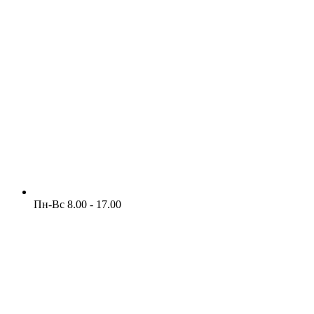
Пн-Вс 8.00 - 17.00