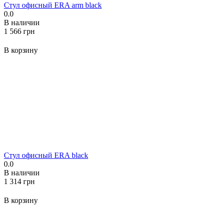
Стул офисный ERA arm black
0.0
В наличии
‍1 566‍
грн
В корзину
Стул офисный ERA black
0.0
В наличии
‍1 314‍
грн
В корзину