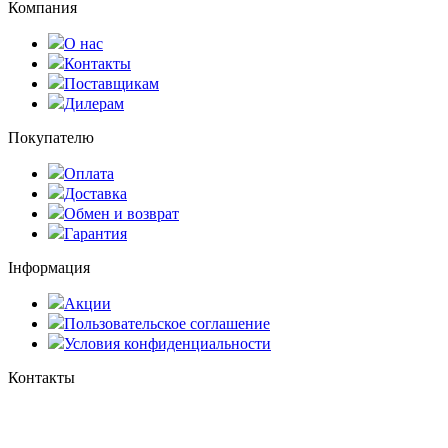
Компания
О нас
Контакты
Поставщикам
Дилерам
Покупателю
Оплата
Доставка
Обмен и возврат
Гарантия
Інформация
Акции
Пользовательское соглашение
Условия конфиденциальности
Контакты