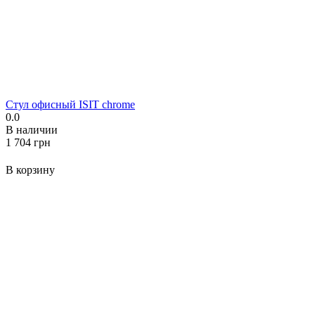
Стул офисный ISIT chrome
0.0
В наличии
‍1 704‍
грн
В корзину