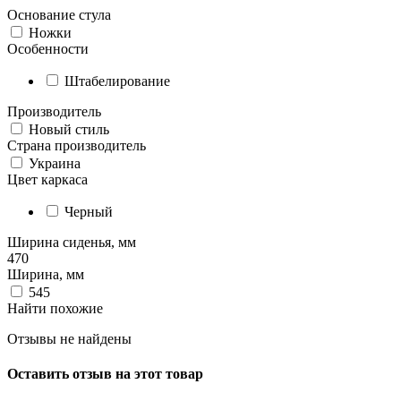
Основание стула
Ножки
Особенности
Штабелирование
Производитель
Новый стиль
Страна производитель
Украина
Цвет каркаса
Черный
Ширина сиденья, мм
470
Ширина, мм
545
Найти похожие
Отзывы не найдены
Оставить отзыв на этот товар