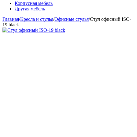
Корпусная мебель
Другая мебель
Главная
/
Кресла и стулья
/
Офисные стулья
/
Стул офисный ISO-
19 black