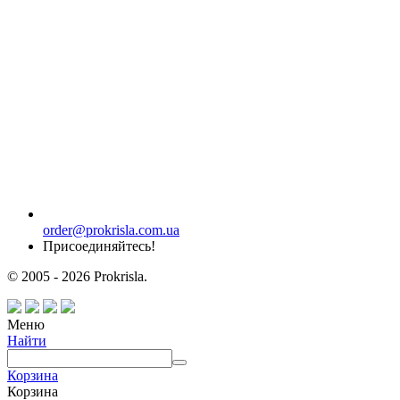
order@prokrisla.com.ua
Присоединяйтесь!
© 2005 - 2026 Prokrisla.
Меню
Найти
Корзина
Корзина