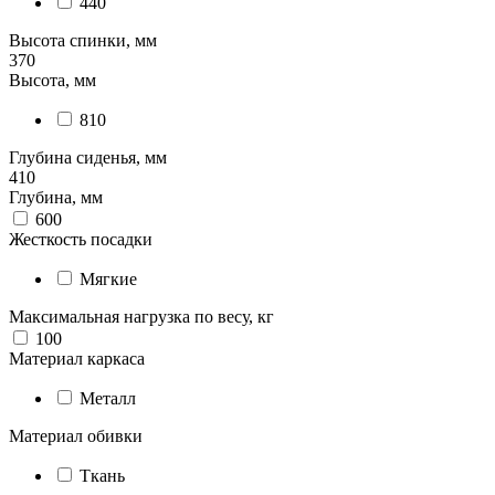
440
Высота спинки, мм
370
Высота, мм
810
Глубина сиденья, мм
410
Глубина, мм
600
Жесткость посадки
Мягкие
Максимальная нагрузка по весу, кг
100
Материал каркаса
Металл
Материал обивки
Ткань