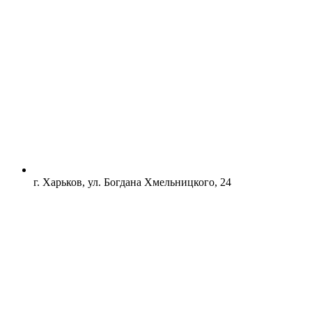
г. Харьков, ул. Богдана Хмельницкого, 24