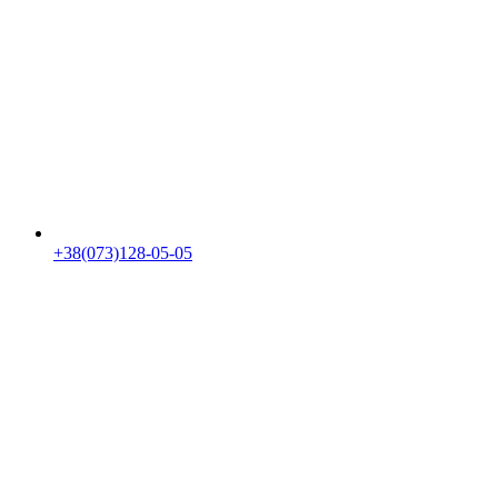
+38(073)128-05-05