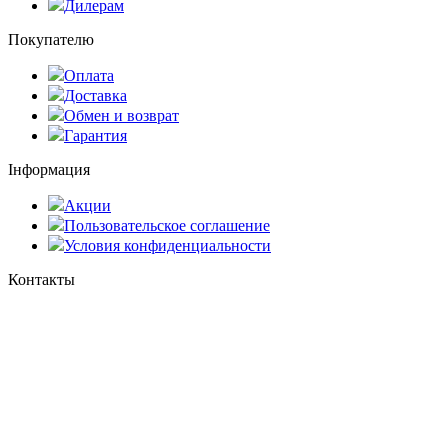
Дилерам
Покупателю
Оплата
Доставка
Обмен и возврат
Гарантия
Інформация
Акции
Пользовательское соглашение
Условия конфиденциальности
Контакты