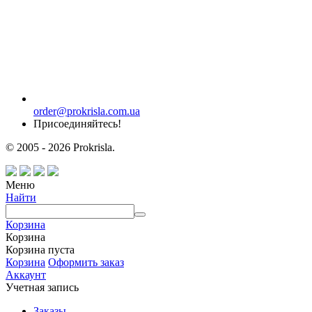
order@prokrisla.com.ua
Присоединяйтесь!
© 2005 - 2026 Prokrisla.
Меню
Найти
Корзина
Корзина
Корзина пуста
Корзина
Оформить заказ
Аккаунт
Учетная запись
Заказы