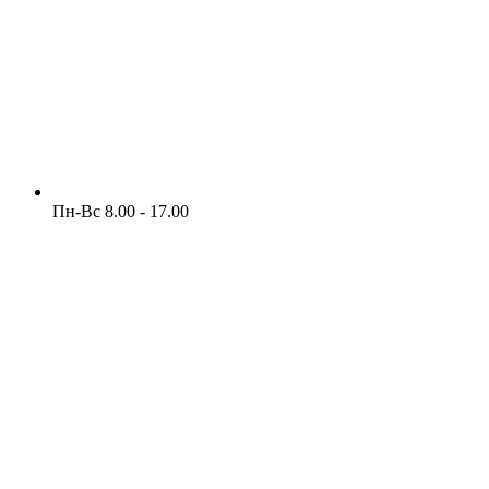
Пн-Вс 8.00 - 17.00