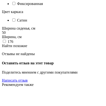
Фиксированная
Цвет каркаса
Сатин
Ширина сиденья, см
50
Ширина, см
176
Найти похожие
Отзывы не найдены
Оставить отзыв на этот товар
Поделитесь мнением с другими покупателями
Написать отзыв
Рекомендуем также