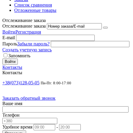
Список сравнения
Отложенные товары
Отслеживание заказа
Отслеживание заказа
Войти
Регистрация
E-mail
Пароль
Забыли пароль?
Создать учетную запись
Запомнить
Войти
Контакты
Контакты
+38(073)128-05-05
Пн-Пт: 8:00-17:00
Заказать обратный звонок
Ваше имя
Телефон
Удобное время
-