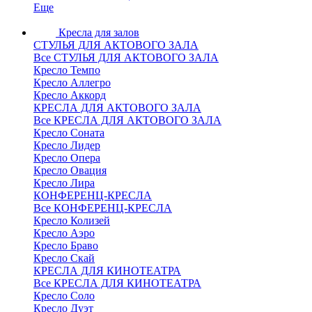
Еще
Кресла для залов
СТУЛЬЯ ДЛЯ АКТОВОГО ЗАЛА
Все СТУЛЬЯ ДЛЯ АКТОВОГО ЗАЛА
Кресло Темпо
Кресло Аллегро
Кресло Аккорд
КРЕСЛА ДЛЯ АКТОВОГО ЗАЛА
Все КРЕСЛА ДЛЯ АКТОВОГО ЗАЛА
Кресло Соната
Кресло Лидер
Кресло Опера
Кресло Овация
Кресло Лира
КОНФЕРЕНЦ-КРЕСЛА
Все КОНФЕРЕНЦ-КРЕСЛА
Кресло Колизей
Кресло Аэро
Кресло Браво
Кресло Скай
КРЕСЛА ДЛЯ КИНОТЕАТРА
Все КРЕСЛА ДЛЯ КИНОТЕАТРА
Кресло Соло
Кресло Дуэт