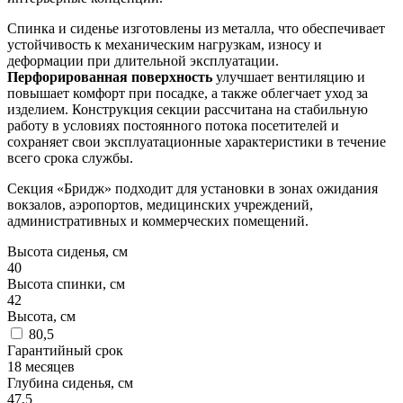
Спинка и сиденье изготовлены из металла, что обеспечивает
устойчивость к механическим нагрузкам, износу и
деформации при длительной эксплуатации.
Перфорированная поверхность
улучшает вентиляцию и
повышает комфорт при посадке, а также облегчает уход за
изделием. Конструкция секции рассчитана на стабильную
работу в условиях постоянного потока посетителей и
сохраняет свои эксплуатационные характеристики в течение
всего срока службы.
Секция «Бридж» подходит для установки в зонах ожидания
вокзалов, аэропортов, медицинских учреждений,
административных и коммерческих помещений.
Высота сиденья, см
40
Высота спинки, см
42
Высота, см
80,5
Гарантийный срок
18 месяцев
Глубина сиденья, см
47,5