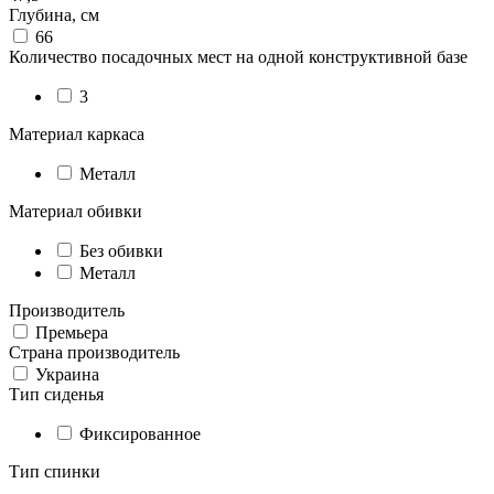
Глубина, см
66
Количество посадочных мест на одной конструктивной базе
3
Материал каркаса
Металл
Материал обивки
Без обивки
Металл
Производитель
Премьера
Страна производитель
Украина
Тип сиденья
Фиксированное
Тип спинки