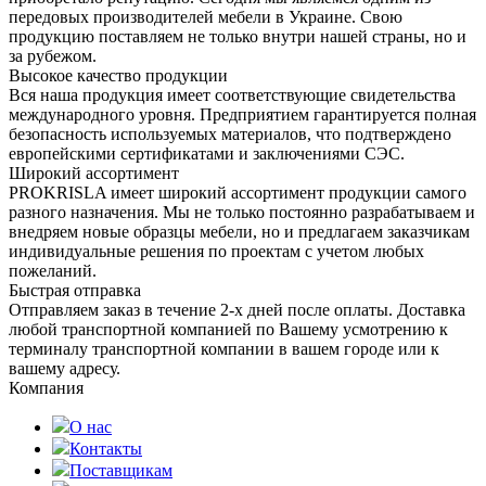
передовых производителей мебели в Украине. Свою
продукцию поставляем не только внутри нашей страны, но и
за рубежом.
Высокое качество продукции
Вся наша продукция имеет соответствующие свидетельства
международного уровня. Предприятием гарантируется полная
безопасность используемых материалов, что подтверждено
европейскими сертификатами и заключениями СЭС.
Широкий ассортимент
PROKRISLA имеет широкий ассортимент продукции самого
разного назначения. Мы не только постоянно разрабатываем и
внедряем новые образцы мебели, но и предлагаем заказчикам
индивидуальные решения по проектам с учетом любых
пожеланий.
Быстрая отправка
Отправляем заказ в течение 2-х дней после оплаты. Доставка
любой транспортной компанией по Вашему усмотрению к
терминалу транспортной компании в вашем городе или к
вашему адресу.
Компания
О нас
Контакты
Поставщикам