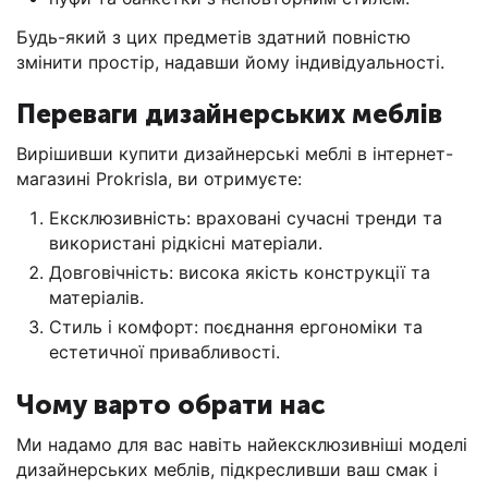
Будь-який з цих предметів здатний повністю
змінити простір, надавши йому індивідуальності.
Переваги дизайнерських меблів
Вирішивши купити дизайнерські меблі в інтернет-
магазині Prokrisla, ви отримуєте:
Ексклюзивність: враховані сучасні тренди та
використані рідкісні матеріали.
Довговічність: висока якість конструкції та
матеріалів.
Стиль і комфорт: поєднання ергономіки та
естетичної привабливості.
Чому варто обрати нас
Ми надамо для вас навіть найексклюзивніші моделі
дизайнерських меблів, підкресливши ваш смак і