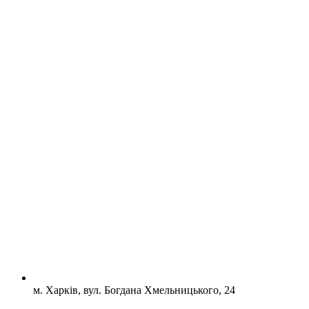
м. Харків, вул. Богдана Хмельницького, 24