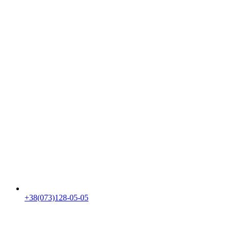
+38(073)128-05-05