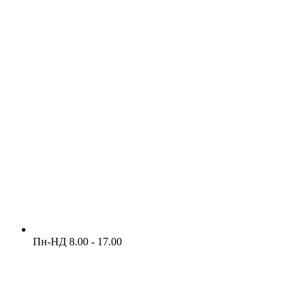
Пн-НД 8.00 - 17.00