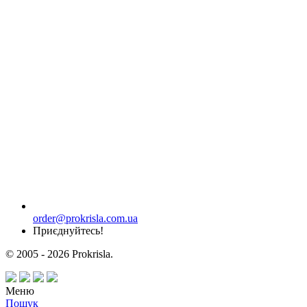
order@prokrisla.com.ua
Приєднуйтесь!
© 2005 - 2026 Prokrisla.
Меню
Пошук