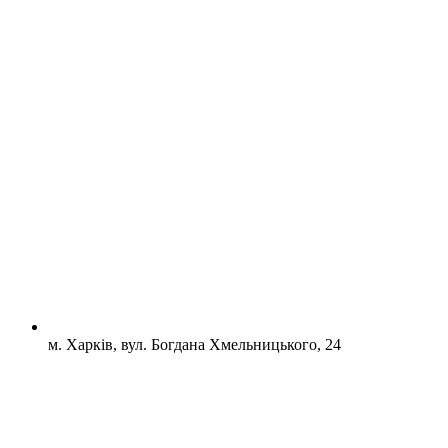
м. Харків, вул. Богдана Хмельницького, 24