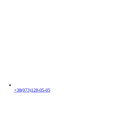
+38(073)128-05-05