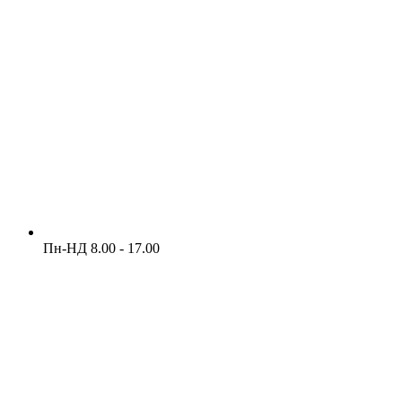
Пн-НД 8.00 - 17.00