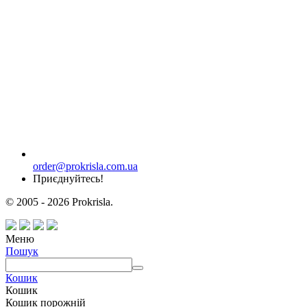
order@prokrisla.com.ua
Приєднуйтесь!
© 2005 - 2026 Prokrisla.
Меню
Пошук
Кошик
Кошик
Кошик порожній