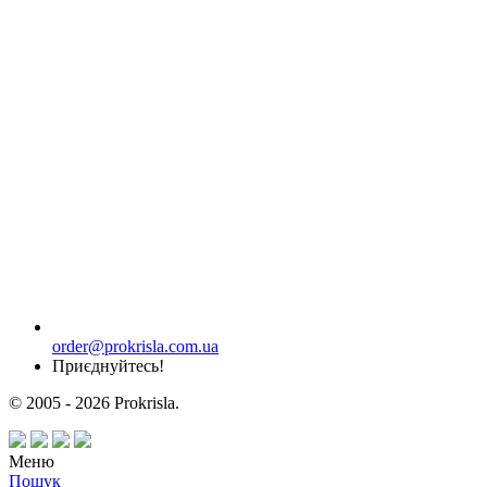
order@prokrisla.com.ua
Приєднуйтесь!
© 2005 - 2026 Prokrisla.
Меню
Пошук