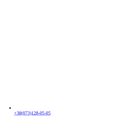
+38(073)128-05-05