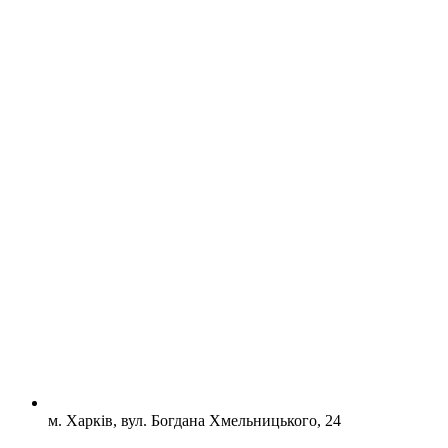
м. Харків, вул. Богдана Хмельницького, 24