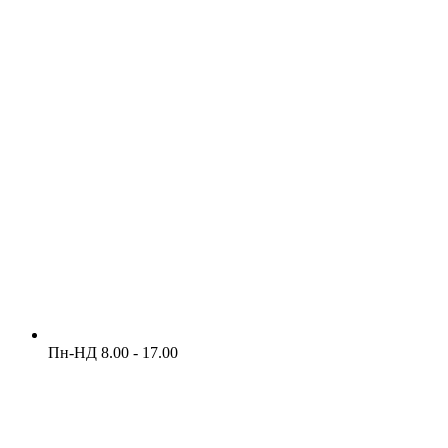
Пн-НД 8.00 - 17.00