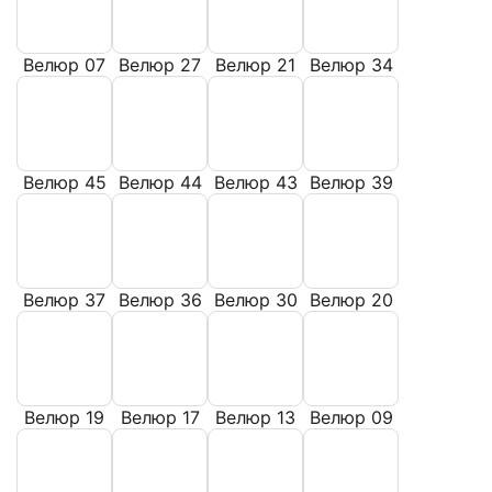
Велюр 07
Велюр 27
Велюр 21
Велюр 34
Велюр 45
Велюр 44
Велюр 43
Велюр 39
Велюр 37
Велюр 36
Велюр 30
Велюр 20
Велюр 19
Велюр 17
Велюр 13
Велюр 09