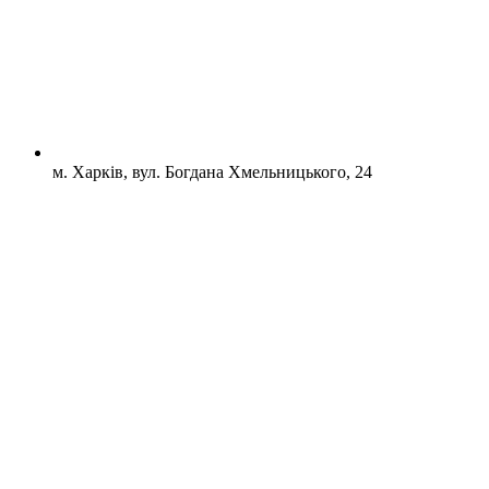
м. Харків, вул. Богдана Хмельницького, 24