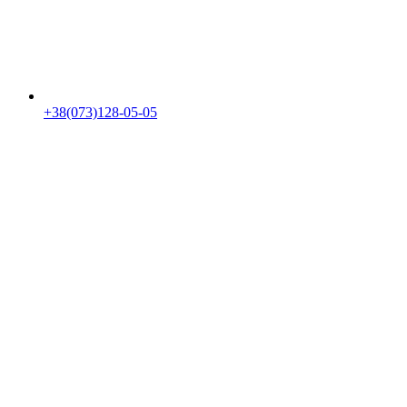
+38(073)128-05-05