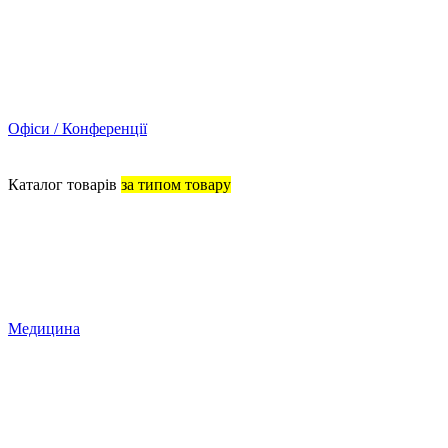
Офіси / Конференції
Каталог товарів
за типом товару
Медицина