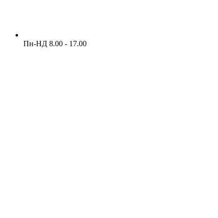
Пн-НД 8.00 - 17.00