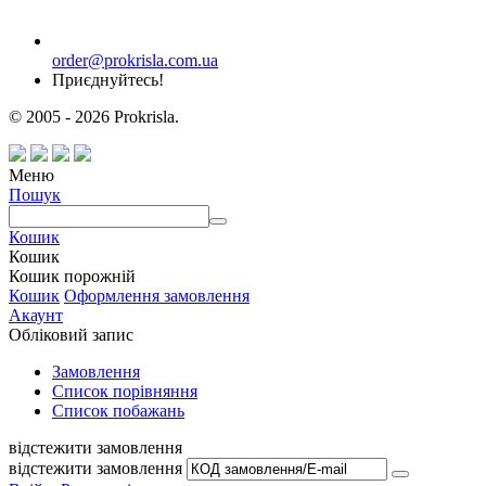
order@prokrisla.com.ua
Приєднуйтесь!
© 2005 - 2026 Prokrisla.
Меню
Пошук
Кошик
Кошик
Кошик порожній
Кошик
Оформлення замовлення
Акаунт
Обліковий запис
Замовлення
Cписок порівняння
Список побажань
відстежити замовлення
відстежити замовлення