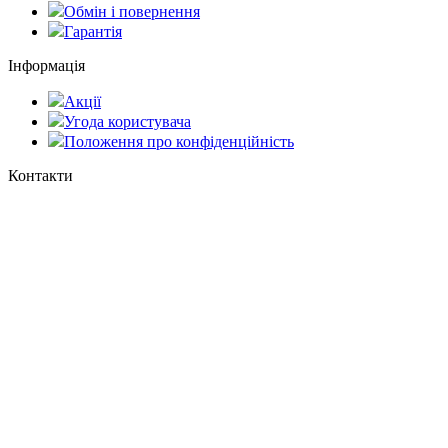
Обмін і повернення
Гарантія
Інформація
Акції
Угода користувача
Положення про конфіденційність
Контакти