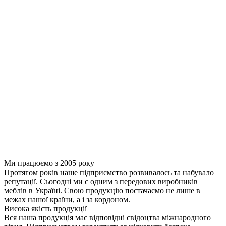
Ми працюємо з 2005 року
Протягом років наше підприємство розвивалось та набувало
репутації. Сьогодні ми є одним з передових виробників
меблів в Україні. Свою продукцію постачаємо не лише в
межах нашої країни, а і за кордоном.
Висока якість продукції
Вся наша продукція має відповідні свідоцтва міжнародного