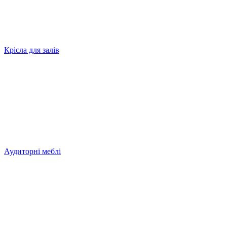
Крісла для залів
Аудиторні меблі