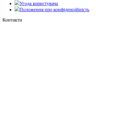
Угода користувача
Положення про конфіденційність
Контакти