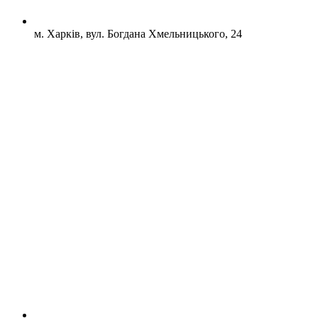
м. Харків, вул. Богдана Хмельницького, 24