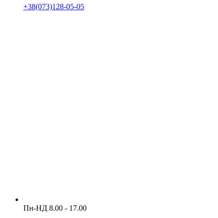
+38(073)128-05-05
Пн-НД 8.00 - 17.00