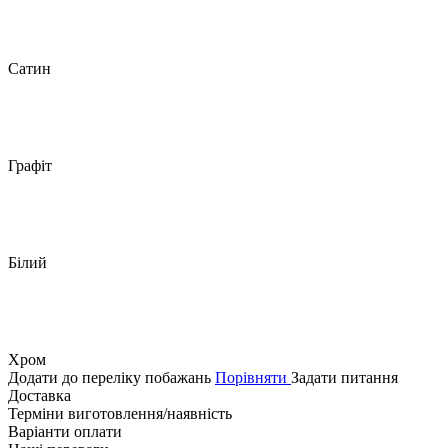
Сатин
Графіт
Білий
Хром
Додати до переліку побажань
Порівняти
Задати питання
Доставка
Терміни виготовлення/наявність
Варіанти оплати