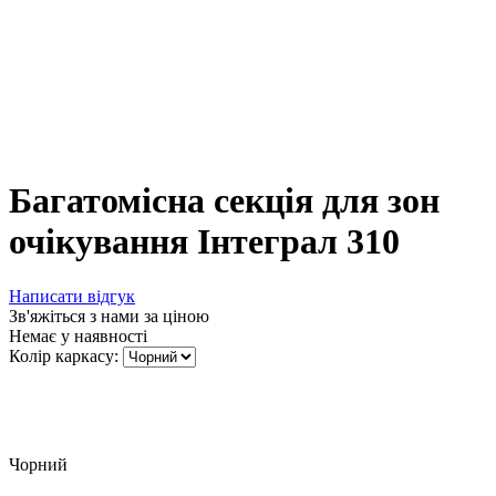
Багатомісна секція для зон
очікування Інтеграл 310
Написати відгук
Зв'яжіться з нами за ціною
Немає у наявності
Колір каркасу:
Чорний