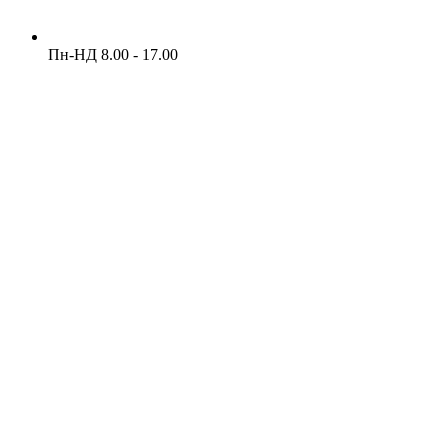
Пн-НД 8.00 - 17.00