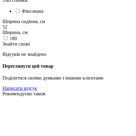
Тип спинки
Фіксована
Ширина сидіння, см
52
Ширина, см
180
Знайти схожі
Відгуків не знайдено
Переглянути цей товар
Поділитися своїми думками з іншими клієнтами
Написати відгук
Рекомендуємо також