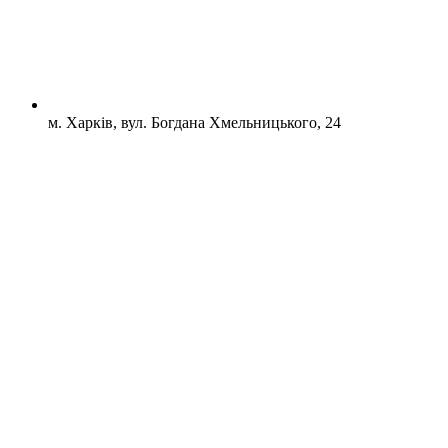
м. Харків, вул. Богдана Хмельницького, 24