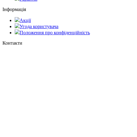
Інформація
Акції
Угода користувача
Положення про конфіденційність
Контакти