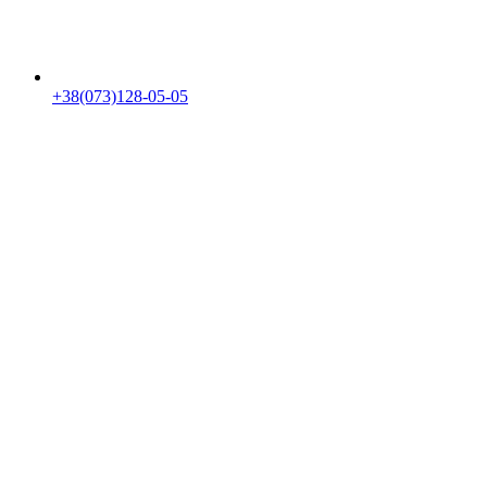
+38(073)128-05-05