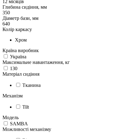
12 місяців
Глибина сидіння, мм
350
Діаметр бази, мм
640
Колір каркасу
Хром
Країна виробник
Україна
Максимальне навантаження, кг
130
Матеріал сидіння
Тканина
Механізм
Tilt
Модель
SAMBA
Можливості механізму