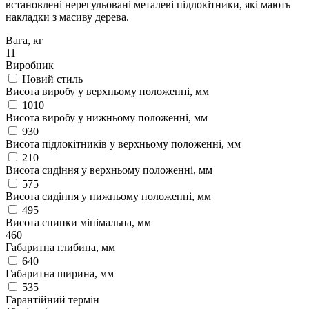
встановлені нерегульовані металеві підлокітники, які мають
накладки з масиву дерева.
Вага, кг
11
Виробник
Новий стиль
Висота виробу у верхньому положенні, мм
1010
Висота виробу у нижньому положенні, мм
930
Висота підлокітників у верхньому положенні, мм
210
Висота сидіння у верхньому положенні, мм
575
Висота сидіння у нижньому положенні, мм
495
Висота спинки мінімальна, мм
460
Габаритна глибина, мм
640
Габаритна ширина, мм
535
Гарантійний термін