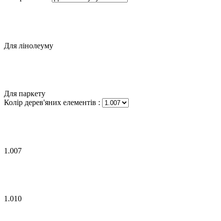
Для лінолеуму
Для паркету
Колір дерев'яних елементів
:
1.007
1.010