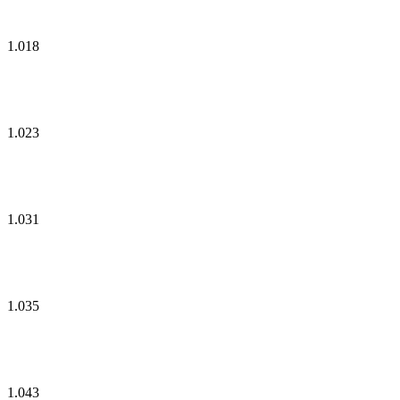
1.018
1.023
1.031
1.035
1.043