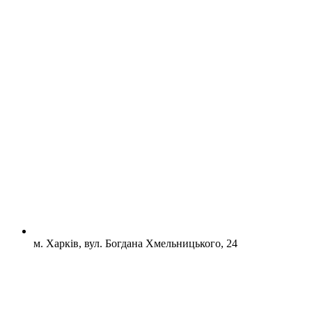
м. Харків, вул. Богдана Хмельницького, 24