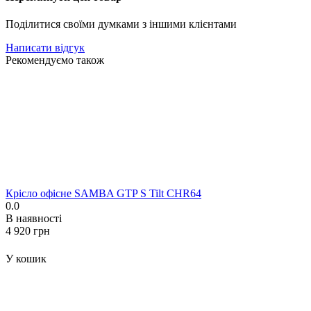
Поділитися своїми думками з іншими клієнтами
Написати відгук
Рекомендуємо також
Крісло офісне SAMBA GTP S Tilt CHR64
0.0
В наявності
‍4 920‍
грн
У кошик