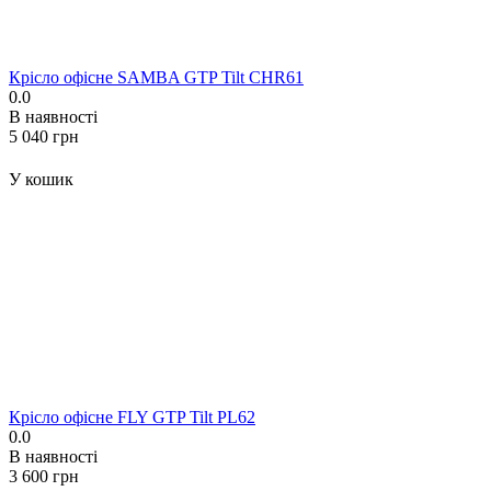
Крісло офісне SAMBA GTP Tilt CHR61
0.0
В наявності
‍5 040‍
грн
У кошик
Крісло офісне FLY GTP Tilt PL62
0.0
В наявності
‍3 600‍
грн