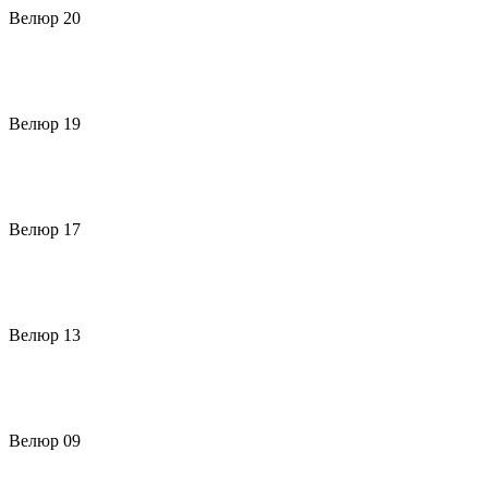
Велюр 20
Велюр 19
Велюр 17
Велюр 13
Велюр 09