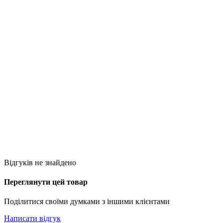
Відгуків не знайдено
Переглянути цей товар
Поділитися своїми думками з іншими клієнтами
Написати відгук