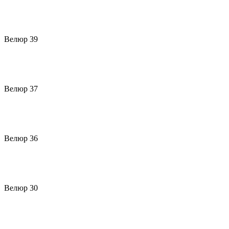
Велюр 39
Велюр 37
Велюр 36
Велюр 30