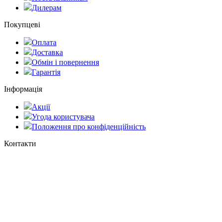
Дилерам
Покупцеві
Оплата
Доставка
Обмін і повернення
Гарантія
Інформація
Акції
Угода користувача
Положення про конфіденційність
Контакти