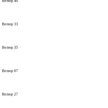
Велюр 40
Велюр 33
Велюр 35
Велюр 07
Велюр 27