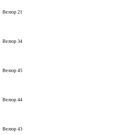
Велюр 21
Велюр 34
Велюр 45
Велюр 44
Велюр 43