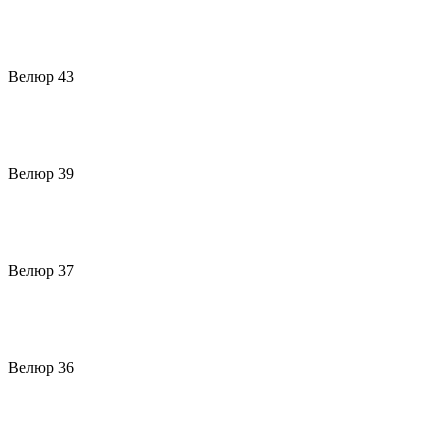
Велюр 43
Велюр 39
Велюр 37
Велюр 36