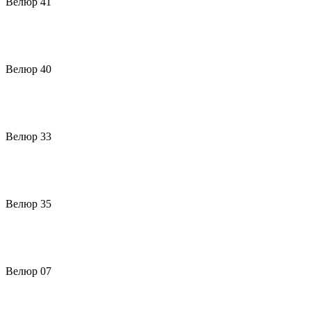
Велюр 41
Велюр 40
Велюр 33
Велюр 35
Велюр 07