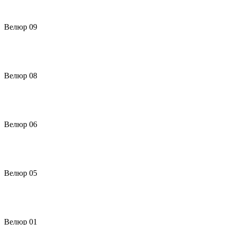
Велюр 09
Велюр 08
Велюр 06
Велюр 05
Велюр 01