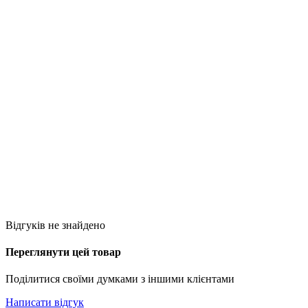
Відгуків не знайдено
Переглянути цей товар
Поділитися своїми думками з іншими клієнтами
Написати відгук