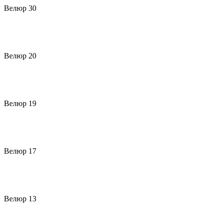
Велюр 30
Велюр 20
Велюр 19
Велюр 17
Велюр 13