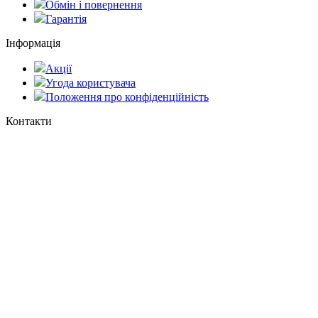
Обмін і повернення
Гарантія
Інформація
Акції
Угода користувача
Положення про конфіденційність
Контакти