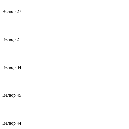
Велюр 27
Велюр 21
Велюр 34
Велюр 45
Велюр 44