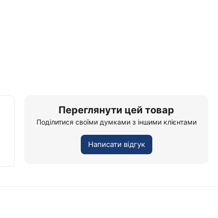
Переглянути цей товар
Поділитися своїми думками з іншими клієнтами
Написати відгук