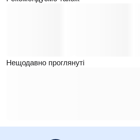
Нещодавно проглянуті