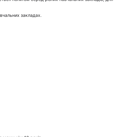
авчальних закладах.