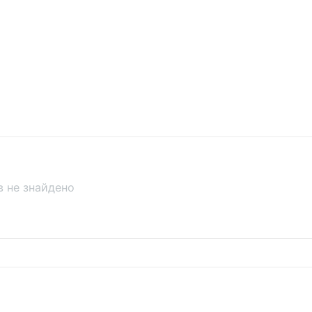
ів не знайдено