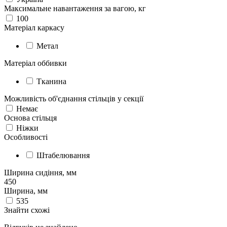
Максимальне навантаження за вагою, кг
100
Матеріал каркасу
Метал
Матеріал оббивки
Тканина
Можливість об'єднання стільців у секції
Немає
Основа стільця
Ніжки
Особливості
Штабелювання
Ширина сидіння, мм
450
Ширина, мм
535
Знайти схожі