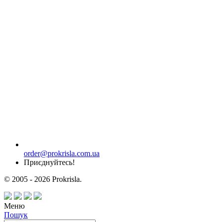
order@prokrisla.com.ua
Приєднуйтесь!
© 2005 - 2026 Prokrisla.
Меню
Пошук