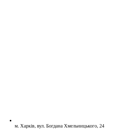
м. Харків, вул. Богдана Хмельницького, 24