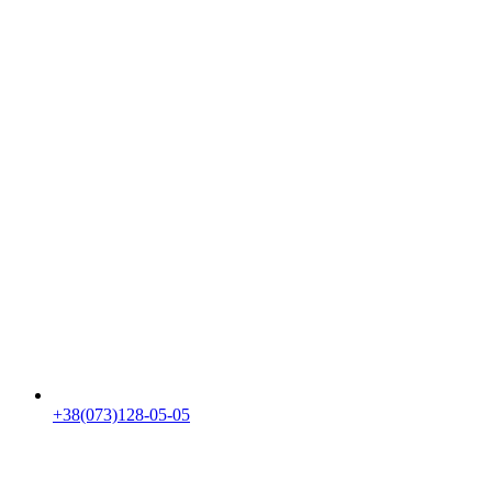
+38(073)128-05-05