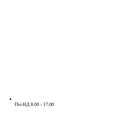
Пн-НД 8.00 - 17.00