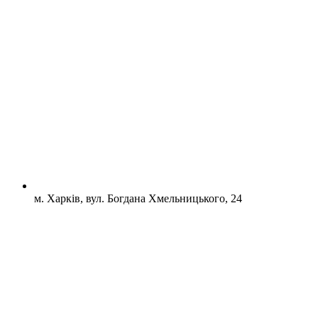
м. Харків, вул. Богдана Хмельницького, 24