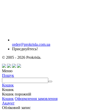
order@prokrisla.com.ua
Приєднуйтесь!
© 2005 - 2026 Prokrisla.
Меню
Пошук
Кошик
Кошик
Кошик порожній
Кошик
Оформлення замовлення
Акаунт
Обліковий запис