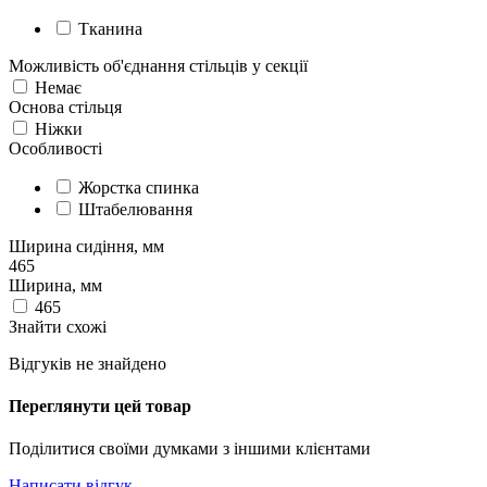
Тканина
Можливість об'єднання стільців у секції
Немає
Основа стільця
Ніжки
Особливості
Жорстка спинка
Штабелювання
Ширина сидіння, мм
465
Ширина, мм
465
Знайти схожі
Відгуків не знайдено
Переглянути цей товар
Поділитися своїми думками з іншими клієнтами
Написати відгук