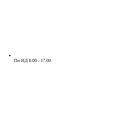
Пн-НД 8.00 - 17.00